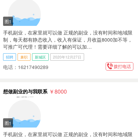
图1
手机副业，在家里就可以做 正规的副业，没有时间和地域限
制，每天都有静态收入，收入有保证，月收益8000加不等，
可推广可代理！需要详细了解的可以加…
招聘
兼职
新城区
2020年12月27日
拨打电话
电话：16217490289
￥8000
想做副业的与我联系
图1
手机副业，在家里就可以做 正规的副业，没有时间和地域限