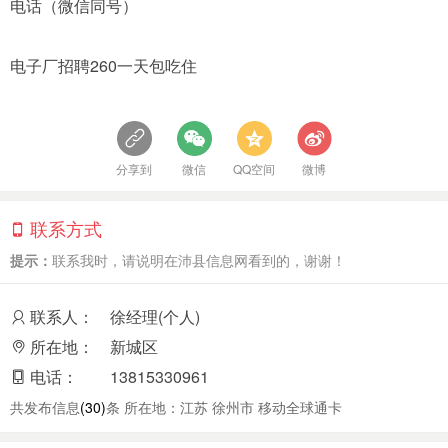
电话（微信同号）
电子厂招聘260一天包吃住
分享到
微信
QQ空间
微博
联系方式
提示：
联系我时，请说明在沛县信息网看到的，谢谢！
联系人：
徐经理(个人)
所在地：
新城区
电话：
13815330961
共发布信息
(30)
条 所在地：江苏 徐州市 移动全球通卡