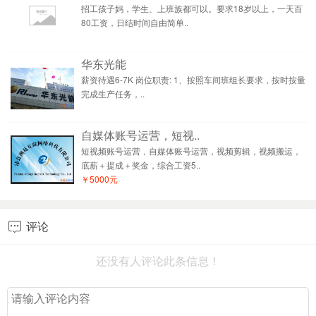
招工孩子妈，学生、上班族都可以。要求18岁以上，一天百
80工资，日结时间自由简单..
华东光能
薪资待遇6-7K 岗位职责: 1、按照车间班组长要求，按时按量
完成生产任务，..
自媒体账号运营，短视..
短视频账号运营，自媒体账号运营，视频剪辑，视频搬运，
底薪＋提成＋奖金，综合工资5..
￥5000元
评论

还没有人评论此条信息！