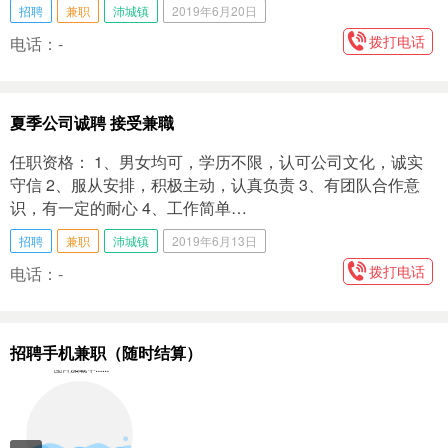
招聘
兼职
沛城镇
2019年6月20日
拨打电话
电话：-
夏季公司诚聘 接受兼職
任职资格： 1、男女均可，学历不限，认可公司文化，诚实
守信 2、服从安排，积极主动，认真负责 3、有团队合作意
识，有一定的耐心 4、工作简单…
招聘
兼职
沛城镇
2019年6月13日
拨打电话
电话：-
招聘手机兼职（随时结算）