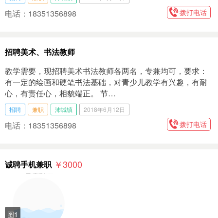
拨打电话
电话：18351356898
招聘美术、书法教师
教学需要，现招聘美术书法教师各两名，专兼均可，要求：
有一定的绘画和硬笔书法基础，对青少儿教学有兴趣，有耐
心，有责任心，相貌端正。 节…
招聘
兼职
沛城镇
2018年6月12日
拨打电话
电话：18351356898
￥3000
诚聘手机兼职
图1