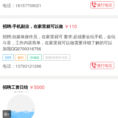
拨打电话
电话：18157709021
￥110
招聘:手机副业，在家里就可以做
招聘:自媒体操作员，在家里就可 要求:必须要会玩手机，会玩
斗音，工作内容简单，在家里就可以做需要详细了解的可以
加我QQ2700316756
招聘
兼职
沛城镇
2020年8月10日
拨打电话
电话：13793121296
￥5000
招聘工资日结
图1