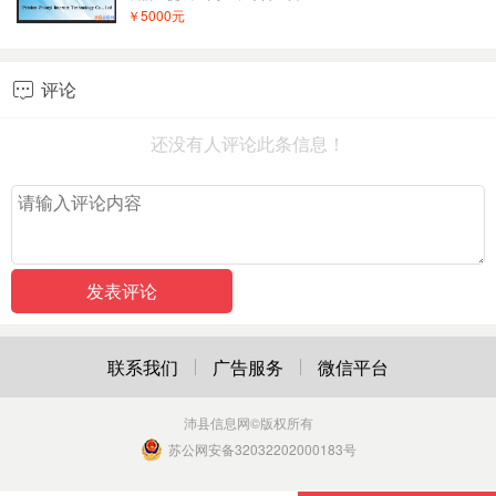
￥5000元
评论

还没有人评论此条信息！
联系我们
广告服务
微信平台
沛县信息网
©版权所有
苏公网安备32032202000183号