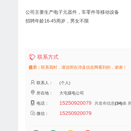
公司主要生产电子元器件，车零件等移动设备
招聘年龄16-45周岁，男女不限
联系方式
提示：
联系我时，请说明在沛县信息网看到的，谢谢！
联系人：
(个人)
所在地：
大屯煤电公司
15250920079
电话：
共发布信息
(34)
条 
15250920079
微信：