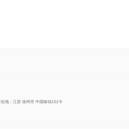
所在地：江苏 徐州市 中国移动152卡