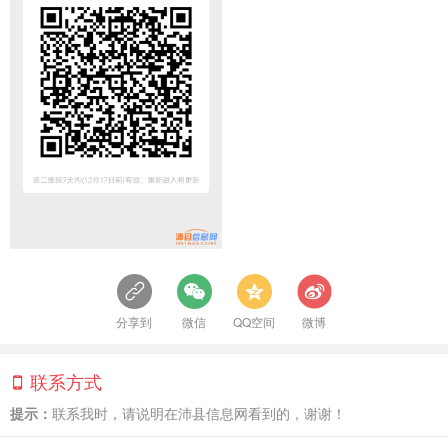
分享到
微信
QQ空间
微博
联系方式
提示：
联系我时，请说明在沛县信息网看到的，谢谢！