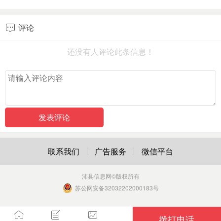
评论

还没有人评论此条信息！
联系我们
广告服务
微信平台
沛县信息网
©版权所有
苏公网安备32032202000183号
拨打电话