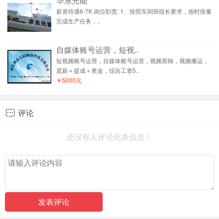
华东光能
薪资待遇6-7K 岗位职责: 1、按照车间班组长要求，按时按量
完成生产任务，..
自媒体账号运营，短视..
短视频账号运营，自媒体账号运营，视频剪辑，视频搬运，
底薪＋提成＋奖金，综合工资5..
￥5000元
评论

还没有人评论此条信息！