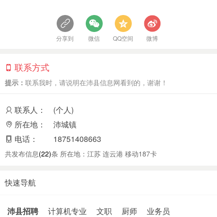
分享到
微信
QQ空间
微博
联系方式
提示：
联系我时，请说明在沛县信息网看到的，谢谢！
联系人：
(个人)
所在地：
沛城镇
电话：
18751408663
共发布信息
(22)
条 所在地：江苏 连云港 移动187卡
快速导航
沛县招聘
计算机专业
文职
厨师
业务员