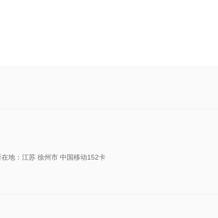
所在地：江苏 徐州市 中国移动152卡