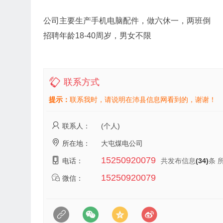
公司主要生产手机电脑配件，做六休一，两班倒
招聘年龄18-40周岁，男女不限
联系方式
提示：
联系我时，请说明在沛县信息网看到的，谢谢！
联系人：
(个人)
所在地：
大屯煤电公司
15250920079
电话：
共发布信息
(34)
条 
15250920079
微信：