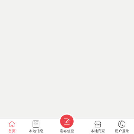
首页
本地信息
发布信息
本地商家
用户登录