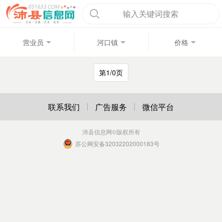
输入关键词搜索
营业员
河口镇
价格
第1/0页
联系我们
广告服务
微信平台
沛县信息网
©版权所有
苏公网安备32032202000183号