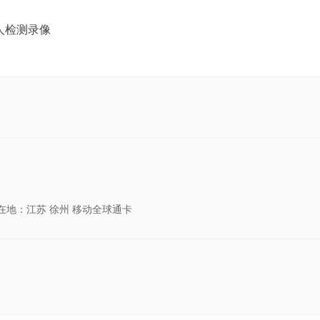
人检测录像
在地：江苏 徐州 移动全球通卡