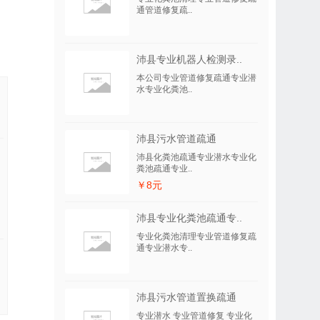
通管道修复疏..
沛县专业机器人检测录..
本公司专业管道修复疏通专业潜
水专业化粪池..
沛县污水管道疏通
沛县化粪池疏通专业潜水专业化
粪池疏通专业..
￥8元
沛县专业化粪池疏通专..
专业化粪池清理专业管道修复疏
通专业潜水专..
沛县污水管道置换疏通
专业潜水 专业管道修复 专业化