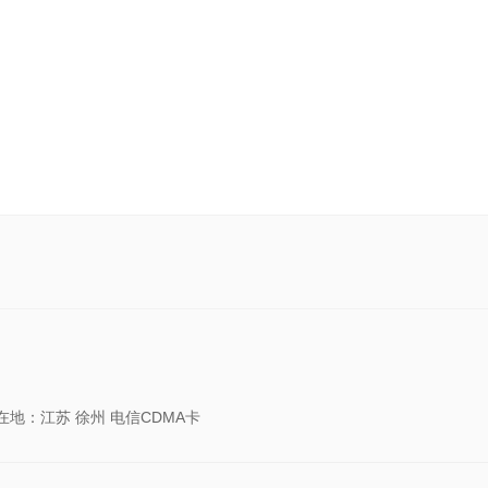
在地：江苏 徐州 电信CDMA卡