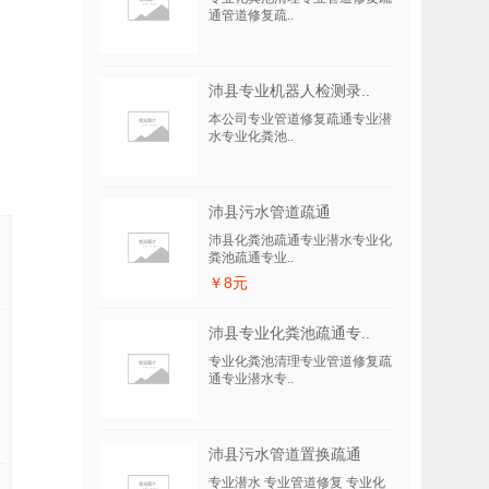
通管道修复疏..
沛县专业机器人检测录..
本公司专业管道修复疏通专业潜
水专业化粪池..
沛县污水管道疏通
沛县化粪池疏通专业潜水专业化
粪池疏通专业..
￥8元
沛县专业化粪池疏通专..
专业化粪池清理专业管道修复疏
通专业潜水专..
沛县污水管道置换疏通
专业潜水 专业管道修复 专业化