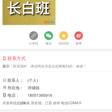
分享到
微信
QQ空间
微博
联系方式
提示：
联系我时，请说明在沛县信息网看到的，谢谢！
联系人：
(个人)
所在地：
沛城镇
电话：
18051365916
共发布信息
(29)
条 所在地：江苏 徐州 电信CDMA卡