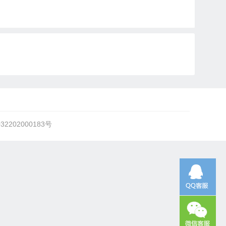
2202000183号