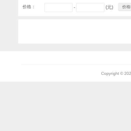
价格：
价格
-
(元)
Copyright © 20