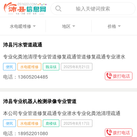
输入关键词搜索
水电暖维修
地区
价格
沛县污水管道疏通
专业化粪池清理专业管道修复疏通管道修复疏通专业潜水
便民
水电暖维修
魏庙镇
2025年8月21日
拨打电话
电话：13605204485
沛县专业机器人检测录像专业管道
本公司专业管道修复疏通专业潜水专业化粪池清理疏通
便民
水电暖维修
鹿楼镇
2025年8月17日
拨打电话
电话：18952201080