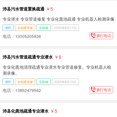
￥5
沛县污水管道置换疏通
专业潜水 专业管道修复 专业化粪池疏通 专业机器人检测录像
便民
水电暖维修
五段镇
2025年8月11日
拨打电话
电话：13305205836
￥8
沛县污水管道疏通专业潜水
专业化粪池清理疏通专业潜水专业管道修复。专业机器人检
测录像。
便民
水电暖维修
五段镇
2025年8月10日
拨打电话
电话：13852479562
￥5
沛县化粪池疏通专业潜水