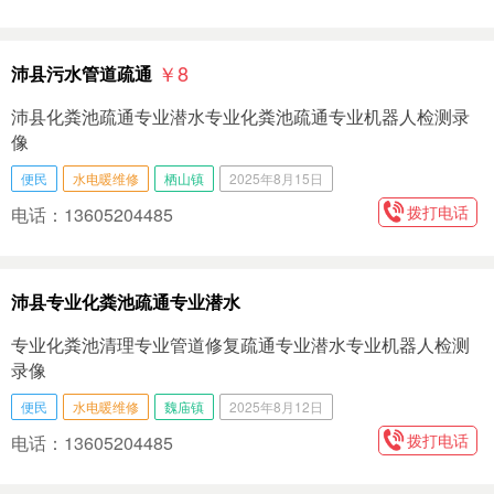
￥8
沛县污水管道疏通
沛县化粪池疏通专业潜水专业化粪池疏通专业机器人检测录
像
便民
水电暖维修
栖山镇
2025年8月15日
拨打电话
电话：13605204485
沛县专业化粪池疏通专业潜水
专业化粪池清理专业管道修复疏通专业潜水专业机器人检测
录像
便民
水电暖维修
魏庙镇
2025年8月12日
拨打电话
电话：13605204485