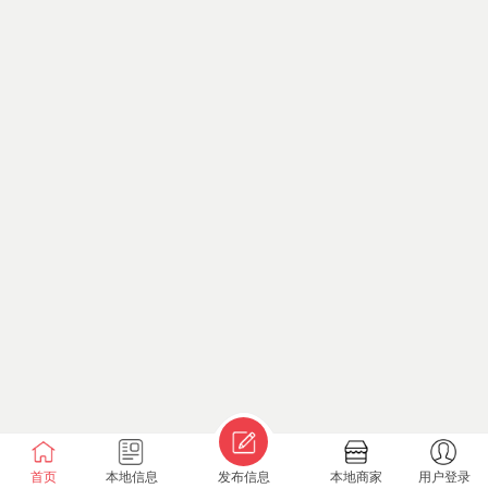
首页
本地信息
发布信息
本地商家
用户登录