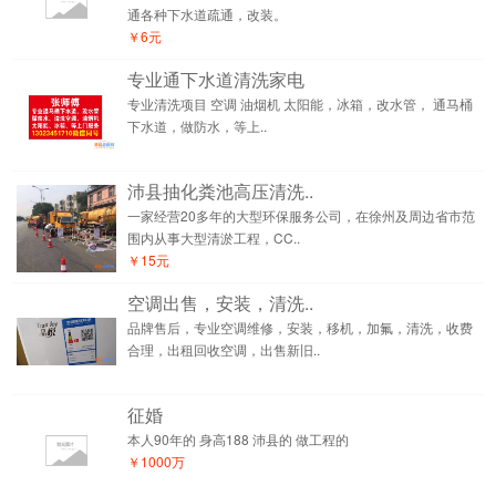
通各种下水道疏通，改装。
￥6元
专业通下水道清洗家电
专业清洗项目 空调 油烟机 太阳能，冰箱，改水管， 通马桶
下水道，做防水，等上..
沛县抽化粪池高压清洗..
一家经营20多年的大型环保服务公司，在徐州及周边省市范
围内从事大型清淤工程，CC..
￥15元
空调出售，安装，清洗..
品牌售后，专业空调维修，安装，移机，加氟，清洗，收费
合理，出租回收空调，出售新旧..
征婚
本人90年的 身高188 沛县的 做工程的
￥1000万