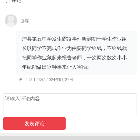

游客
沛县第五中学发生霸凌事件听到初一学生作业组
长以同学不完成作业为由要同学给钱，不给钱就
把同学作业藏起来报告老师，一次两次数次小小
年纪能做出这种事来让人害怕。
IP：112.1.234.* 2024年5月27日