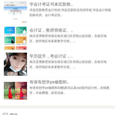
学会计考证书来宏新教..
沛县宏新教育会计培训 沛县宏新职业培训学校 沛县会计初级
职称培训、会计考证培..
会计证，教师资格证、..
南京圣博教育坐落在南京浦口区求雨山创业园，在南京地
区，徐州地区有多家教学分校。 ..
学历提升，考会计证，..
南京圣博教育坐落在南京浦口区求雨山创业园，在南京地
区，徐州地区有多家教学分校。 ..
有谁有想学ps修图和..
有谁有想学ps修图和3d酷家乐以及cad室内设计的，在线教
学，不收费哦，群里也每..
评论