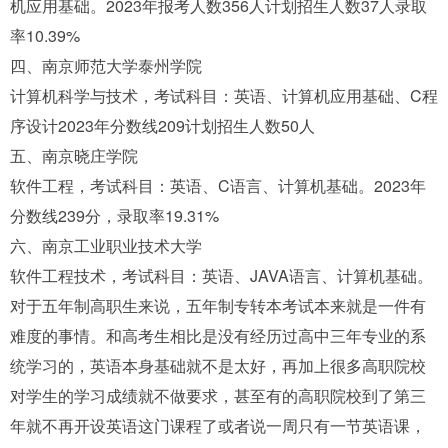
机应用基础。2023年报考人数356人计划招生人数37人录取
率10.39%
四、南京师范大学泰州学院
计算机科学与技术，考试科目：英语、计算机应用基础、C程
序设计2023年分数线209计划招生人数50人
五、南京晓庄学院
软件工程，考试科目：英语、C语言、计算机基础。2023年
分数线239分，录取率19.31%
六、南京工业职业技术大学
软件工程技术，考试科目：英语、JAVA语言、计算机基础。
对于五年制高职生来说，五年制专转本考试本来就是一件有
难度的事情。和高考生相比是没有经历过高中三年专业的系
统学习的，英语本身基础就不是太好，再加上很多高职院校
对学生的学习成绩就不做要求，甚至有的高职院校到了第三
年就不再开设英语这门课程了或者说一周只有一节英语课，