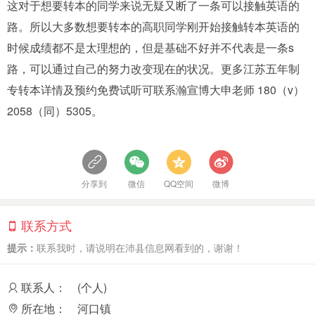
这对于想要转本的同学来说无疑又断了一条可以接触英语的
路。所以大多数想要转本的高职同学刚开始接触转本英语的
时候成绩都不是太理想的，但是基础不好并不代表是一条s
路，可以通过自己的努力改变现在的状况。更多江苏五年制
专转本详情及预约免费试听可联系瀚宣博大申老师 180（v）
2058（同）5305。
分享到
微信
QQ空间
微博
联系方式
提示：
联系我时，请说明在沛县信息网看到的，谢谢！
联系人：
(个人)
所在地：
河口镇