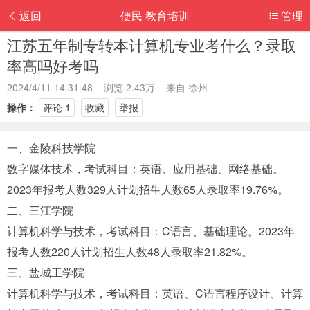
返回
便民 教育培训
管理
江苏五年制专转本计算机专业考什么？录取
率高吗好考吗
2024/4/11 14:31:48 浏览 2.43万 来自
徐州
操作：
评论 1
收藏
举报
一、金陵科技学院
数字媒体技术，考试科目：英语、应用基础、网络基础。
2023年报考人数329人计划招生人数65人录取率19.76%。
二、三江学院
计算机科学与技术，考试科目：C语言、基础理论。2023年
报考人数220人计划招生人数48人录取率21.82%。
三、盐城工学院
计算机科学与技术，考试科目：英语、C语言程序设计、计算