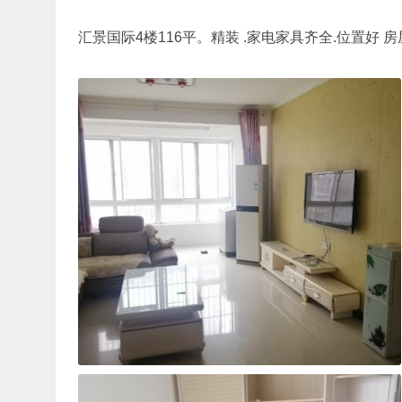
汇景国际4楼116平。精装 .家电家具齐全.位置好 