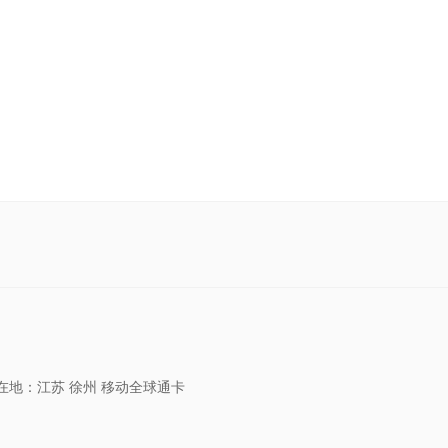
在地：江苏 徐州 移动全球通卡