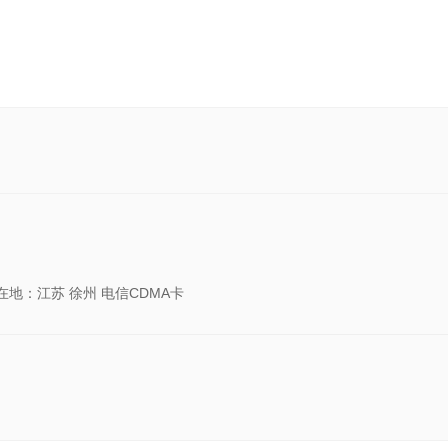
在地：江苏 徐州 电信CDMA卡