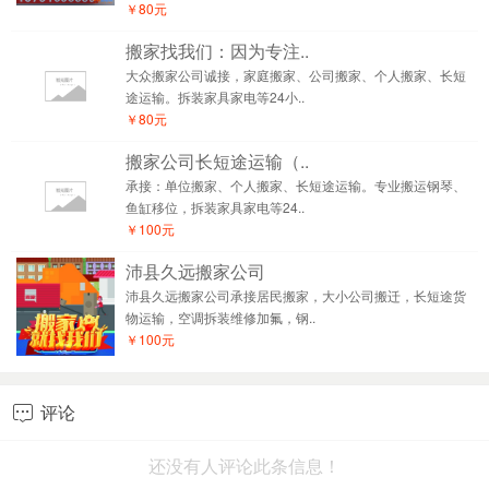
￥80元
搬家找我们：因为专注..
大众搬家公司诚接，家庭搬家、公司搬家、个人搬家、长短
途运输。拆装家具家电等24小..
￥80元
搬家公司长短途运输（..
承接：单位搬家、个人搬家、长短途运输。专业搬运钢琴、
鱼缸移位，拆装家具家电等24..
￥100元
沛县久远搬家公司
沛县久远搬家公司承接居民搬家，大小公司搬迁，长短途货
物运输，空调拆装维修加氟，钢..
￥100元
评论

还没有人评论此条信息！