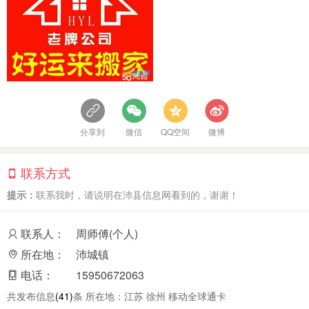
分享到
微信
QQ空间
微博
联系方式
提示：
联系我时，请说明在沛县信息网看到的，谢谢！
联系人：
周师傅(个人)
所在地：
沛城镇
电话：
15950672063
共发布信息
(41)
条 所在地：江苏 徐州 移动全球通卡